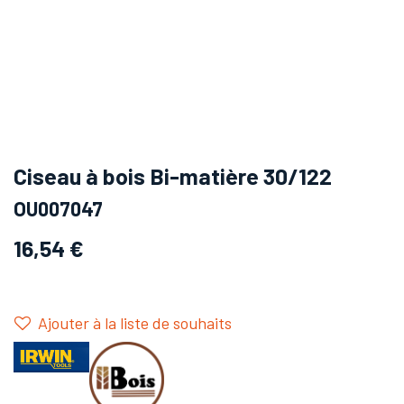
Ciseau à bois Bi-matière 30/122
OU007047
16,54
€
Ajouter à la liste de souhaits