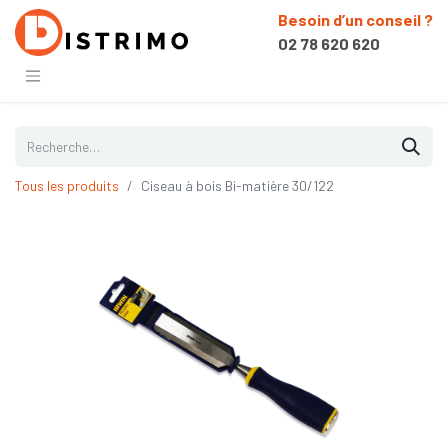
Besoin d’un conseil ?
02 78 620 620
Tous les produits
Ciseau à bois Bi-matière 30/122