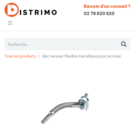
Besoin d’un conseil ?
02 78 620 620
Tous les produits
Bec verseur flexible métallique pour jerrican