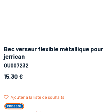
Bec verseur flexible métallique pour
jerrican
OU007232
15,30
€
Ajouter à la liste de souhaits