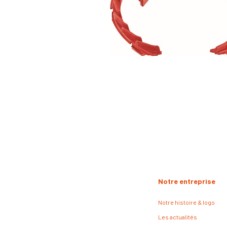
Notre entreprise
Notre histoire & logo
Les actualités