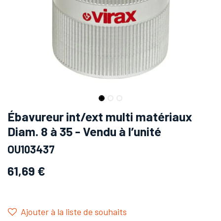
Ébavureur int/ext multi matériaux
Diam. 8 à 35 - Vendu à l’unité
OU103437
61,69
€
Ajouter à la liste de souhaits