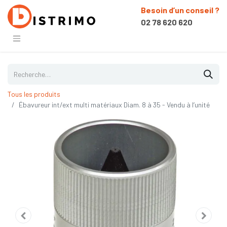
Besoin d’un conseil ?
02 78 620 620
Tous les produits
Ébavureur int/ext multi matériaux Diam. 8 à 35 - Vendu à l’unité