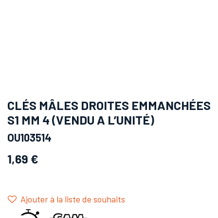
CLÉS MÂLES DROITES EMMANCHÉES
S1 MM 4 (VENDU A L’UNITÉ)
OU103514
1,69
€
Ajouter à la liste de souhaits