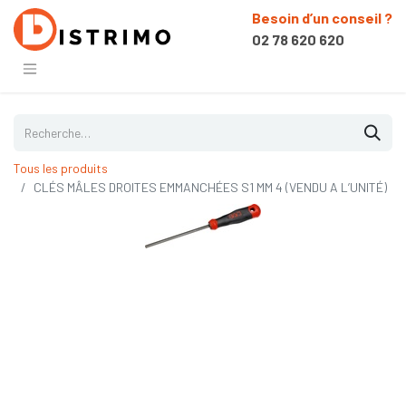
Besoin d’un conseil ?
02 78 620 620
Tous les produits
CLÉS MÂLES DROITES EMMANCHÉES S1 MM 4 (VENDU A L’UNITÉ)