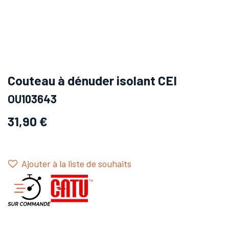
Couteau à dénuder isolant CEI
OU103643
31,90
€
Ajouter à la liste de souhaits