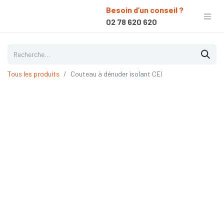
Besoin d’un conseil ?
02 78 620 620
Tous les produits
Couteau à dénuder isolant CEI