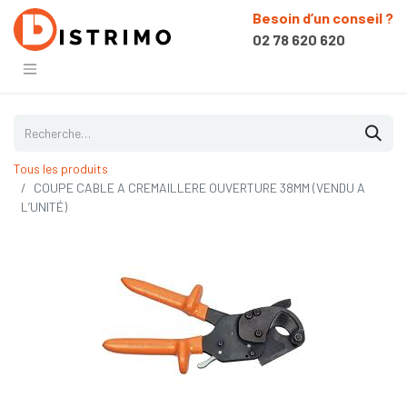
Besoin d’un conseil ?
02 78 620 620
Tous les produits
COUPE CABLE A CREMAILLERE OUVERTURE 38MM (VENDU A
L’UNITÉ)