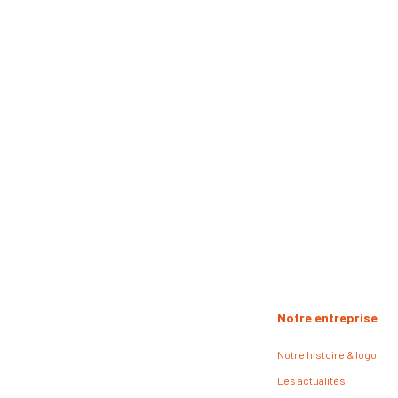
Notre entreprise
Notre histoire & logo
Les actualités