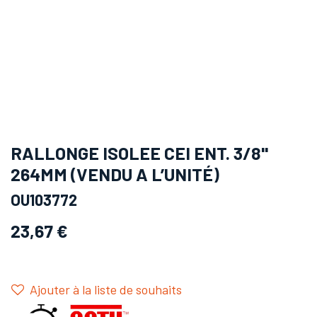
RALLONGE ISOLEE CEI ENT. 3/8''
264MM (VENDU A L’UNITÉ)
OU103772
23,67
€
Ajouter à la liste de souhaits