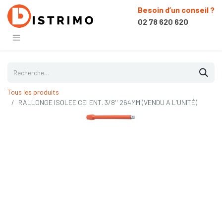
Besoin d’un conseil ?
02 78 620 620
Tous les produits
RALLONGE ISOLEE CEI ENT. 3/8'' 264MM (VENDU A L’UNITÉ)