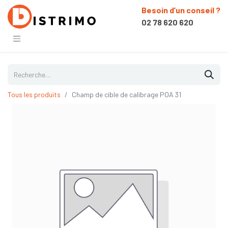
Besoin d’un conseil ?
02 78 620 620
Tous les produits
Champ de cible de calibrage POA 31