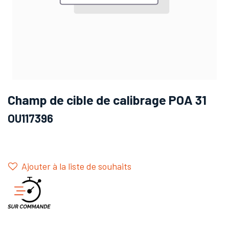
Champ de cible de calibrage POA 31
OU117396
Ajouter à la liste de souhaits