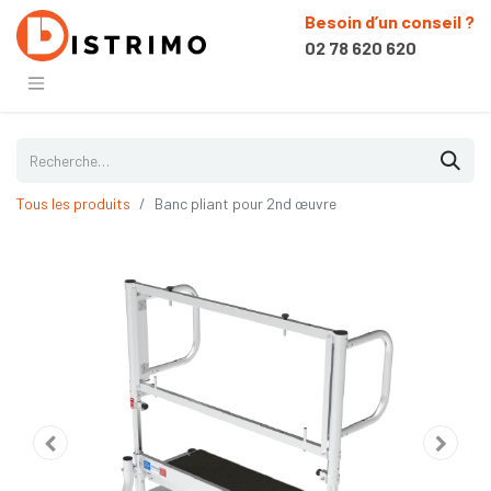
Besoin d’un conseil ?
02 78 620 620
Tous les produits
Banc pliant pour 2nd œuvre