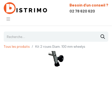
Besoin d’un conseil ?
02 78 620 620
Tous les produits
Kit 2 roues Diam. 100 mm wheelys