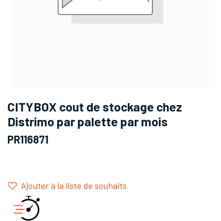
CITYBOX cout de stockage chez
Distrimo par palette par mois
PR116871
Ajouter à la liste de souhaits