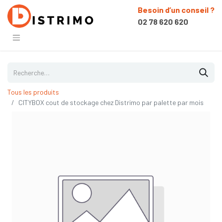
Besoin d’un conseil ?
02 78 620 620
Tous les produits
CITYBOX cout de stockage chez Distrimo par palette par mois